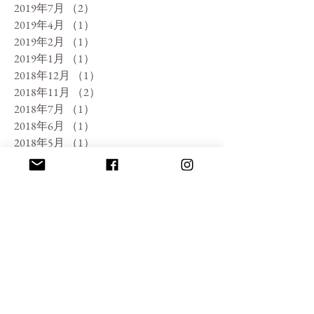
2019年7月
（2）
2件の記事
2019年4月
（1）
1件の記事
2019年2月
（1）
1件の記事
2019年1月
（1）
1件の記事
2018年12月
（1）
1件の記事
2018年11月
（2）
2件の記事
2018年7月
（1）
1件の記事
2018年6月
（1）
1件の記事
2018年5月
（1）
1件の記事
2018年4月
（1）
1件の記事
2018年3月
（1）
1件の記事
2018年2月
（1）
1件の記事
2018年1月
（1）
1件の記事
2017年11月
（1）
1件の記事
2017年10月
（3）
3件の記事
2017年9月
（3）
3件の記事
2017年8月
（1）
1件の記事
2017年7月
（1）
1件の記事
2017年6月
（1）
1件の記事