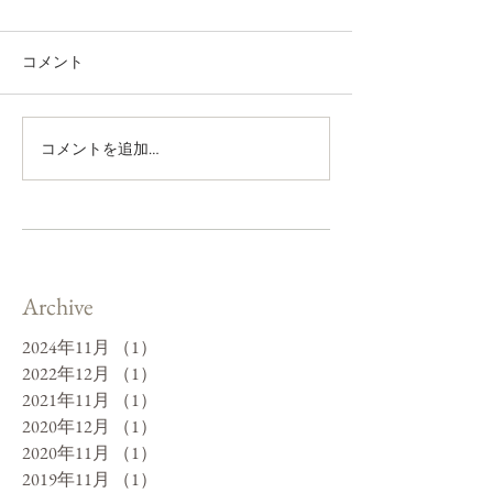
コメント
コメントを追加…
Archive
2024年11月
（1）
1件の記事
2022年12月
（1）
1件の記事
2021年11月
（1）
1件の記事
2020年12月
（1）
1件の記事
2020年11月
（1）
1件の記事
2019年11月
（1）
1件の記事