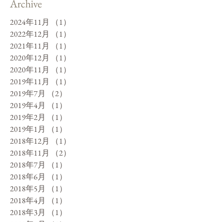
Archive
2024年11月
（1）
1件の記事
2022年12月
（1）
1件の記事
2021年11月
（1）
1件の記事
2020年12月
（1）
1件の記事
2020年11月
（1）
1件の記事
2019年11月
（1）
1件の記事
2019年7月
（2）
2件の記事
2019年4月
（1）
1件の記事
2019年2月
（1）
1件の記事
2019年1月
（1）
1件の記事
2018年12月
（1）
1件の記事
2018年11月
（2）
2件の記事
2018年7月
（1）
1件の記事
2018年6月
（1）
1件の記事
2018年5月
（1）
1件の記事
2018年4月
（1）
1件の記事
2018年3月
（1）
1件の記事