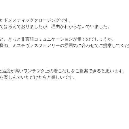
たドメスティッククロージングです。
ては考えておりましたが、理由がわからないでいました。
と、きっと非言語コミュニケーションが働くのでしょうか。
様の、ミスチヴァスフェアリーの雰囲気に合わせてご提案してくだ
上品度が高いワンランク上の着こなしをご提案できると思います。
を楽しんでいただけたらと嬉しいです。