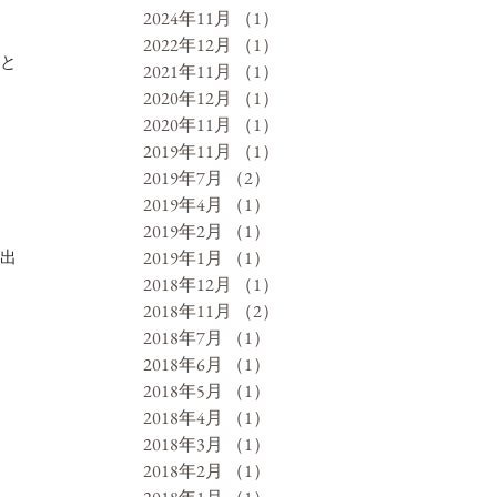
2024年11月
（1）
1件の記事
2022年12月
（1）
1件の記事
と
2021年11月
（1）
1件の記事
2020年12月
（1）
1件の記事
2020年11月
（1）
1件の記事
2019年11月
（1）
1件の記事
2019年7月
（2）
2件の記事
2019年4月
（1）
1件の記事
2019年2月
（1）
1件の記事
2019年1月
（1）
1件の記事
出
2018年12月
（1）
1件の記事
2018年11月
（2）
2件の記事
2018年7月
（1）
1件の記事
2018年6月
（1）
1件の記事
2018年5月
（1）
1件の記事
2018年4月
（1）
1件の記事
2018年3月
（1）
1件の記事
2018年2月
（1）
1件の記事