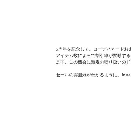
5周年を記念して、コーディネートお
アイテム数によって割引率が変動する
是非、この機会に新規お取り扱いのド
セールの雰囲気がわかるように、Inst