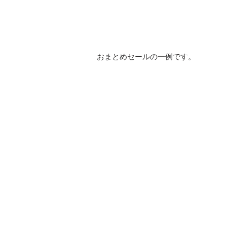
おまとめセールの一例です。