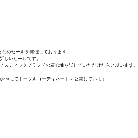
まとめセールを開催しております。
新しいセールです。
メスティックブランドの着心地を試していただけたらと思います。
agramにてトータルコーディネートを公開しています。