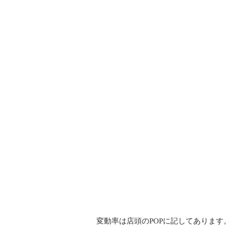
変動率は店頭のPOPに記してあります