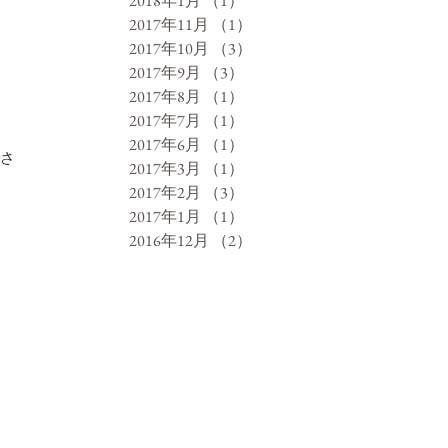
2018年1月
（1）
1件の記事
2017年11月
（1）
1件の記事
2017年10月
（3）
3件の記事
2017年9月
（3）
3件の記事
2017年8月
（1）
1件の記事
2017年7月
（1）
1件の記事
2017年6月
（1）
1件の記事
さ
2017年3月
（1）
1件の記事
2017年2月
（3）
3件の記事
2017年1月
（1）
1件の記事
2016年12月
（2）
2件の記事