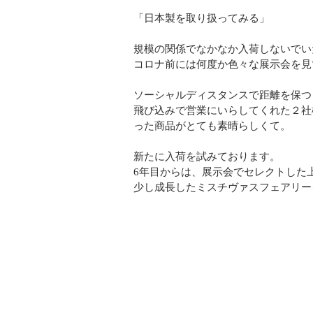
「日本製を取り扱ってみる」
規模の関係でなかなか入荷しないでい
コロナ前には何度か色々な展示会を見
ソーシャルディスタンスで距離を保つ
飛び込みで営業にいらしてくれた２社
った商品がとても素晴らしくて。
新たに入荷を試みております。
6年目からは、展示会でセレクトした
少し成長したミスチヴァスフェアリー